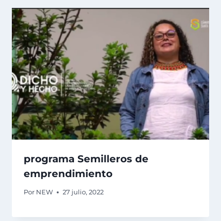
programa Semilleros de
emprendimiento
Por
NEW
27 julio, 2022