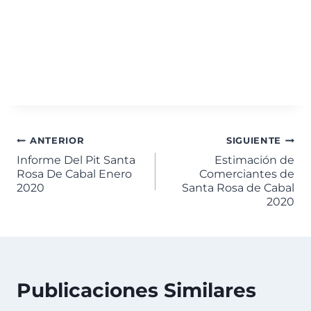
ANTERIOR
SIGUIENTE
Informe Del Pit Santa
Estimación de
Rosa De Cabal Enero
Comerciantes de
2020
Santa Rosa de Cabal
2020
Publicaciones Similares