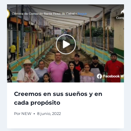
Creemos en sus sueños y en
cada propósito
Por
NEW
8 junio, 2022