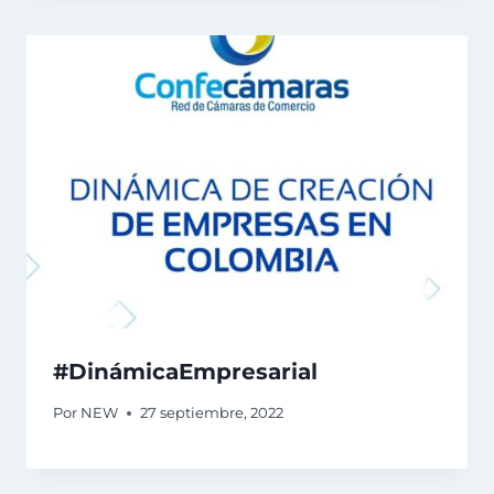
#DinámicaEmpresarial
Por
NEW
27 septiembre, 2022