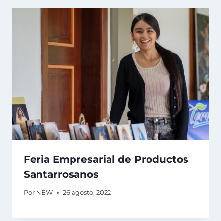
Feria Empresarial de Productos
Santarrosanos
Por
NEW
26 agosto, 2022