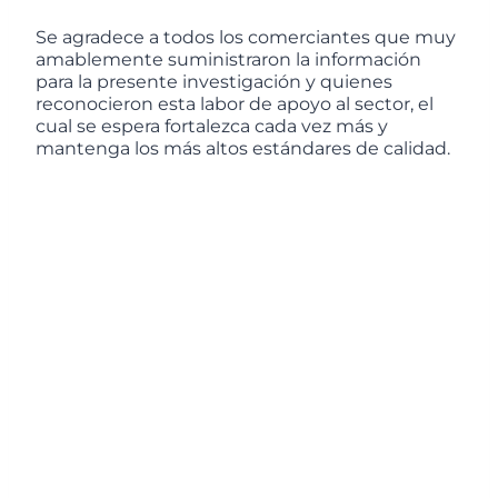
Se agradece a todos los comerciantes que muy
amablemente suministraron la información
para la presente investigación y quienes
reconocieron esta labor de apoyo al sector, el
cual se espera fortalezca cada vez más y
mantenga los más altos estándares de calidad.