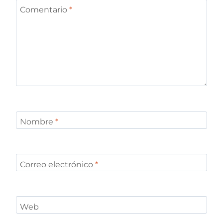
Comentario
*
Nombre
*
Correo electrónico
*
Web