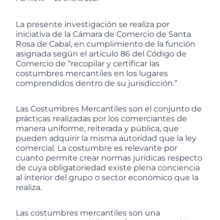
La presente investigación se realiza por
iniciativa de la Cámara de Comercio de Santa
Rosa de Cabal, en cumplimiento de la función
asignada según el artículo 86 del Código de
Comercio de “recopilar y certificar las
costumbres mercantiles en los lugares
comprendidos dentro de su jurisdicción.”
Las Costumbres Mercantiles son el conjunto de
prácticas realizadas por los comerciantes de
manera uniforme, reiterada y pública, que
pueden adquirir la misma autoridad que la ley
comercial. La costumbre es relevante por
cuanto permite crear normas jurídicas respecto
de cuya obligatoriedad existe plena conciencia
al interior del grupo o sector económico que la
realiza.
Las costumbres mercantiles son una