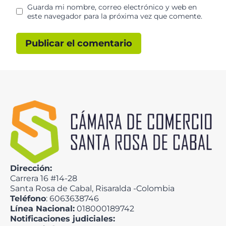
Guarda mi nombre, correo electrónico y web en
este navegador para la próxima vez que comente.
Dirección:
Carrera 16 #14-28
Santa Rosa de Cabal, Risaralda -Colombia
Teléfono
: 6063638746
Línea Nacional:
018000189742
Notificaciones judiciales: