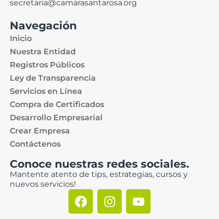
secretaria@camarasantarosa.org
Navegación
Inicio
Nuestra Entidad
Registros Públicos
Ley de Transparencia
Servicios en Línea
Compra de Certificados
Desarrollo Empresarial
Crear Empresa
Contáctenos
Conoce nuestras redes sociales.
Mantente atento de tips, estrategias, cursos y
nuevos servicios!