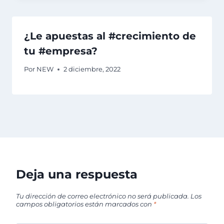
¿Le apuestas al #crecimiento de
tu #empresa?
Por
NEW
2 diciembre, 2022
Deja una respuesta
Tu dirección de correo electrónico no será publicada.
Los
campos obligatorios están marcados con
*