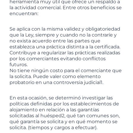
herramienta muy útil que ofrece un respaldo a
la actividad comercial. Entre otros beneficios se
encuentran:
Se aplica con la misma validez y obligatoriedad
que la Ley, siempre y cuando no la contraríe y
no exista acuerdo entre las partes que
establezca una práctica distinta a la certificada.
Contribuye a regularizar las prácticas realizadas
por los comerciantes evitando conflictos
futuros.
No tiene ningún costo para el comerciante que
la solicita. Puede valer como elemento
probatorio en una controversia judicial1.
En esta ocasión, se determinó investigar las
políticas definidas por los establecimientos de
alojamiento en relación a las garantías
solicitadas al huésped2, qué tan comunes son,
qué garantía se solicita y en qué momento se
solicita. (tiempos y cargos a efectuar).