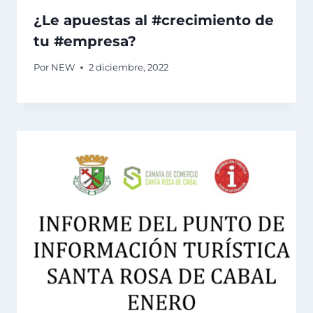
¿Le apuestas al #crecimiento de
tu #empresa?
Por
NEW
2 diciembre, 2022