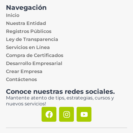
Navegación
Inicio
Nuestra Entidad
Registros Públicos
Ley de Transparencia
Servicios en Línea
Compra de Certificados
Desarrollo Empresarial
Crear Empresa
Contáctenos
Conoce nuestras redes sociales.
Mantente atento de tips, estrategias, cursos y
nuevos servicios!