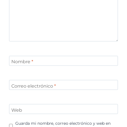
Nombre
*
Correo electrónico
*
Web
Guarda mi nombre, correo electrónico y web en