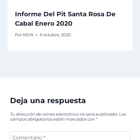
Informe Del Pit Santa Rosa De
Cabal Enero 2020
Por
NEW
9 octubre, 2020
Deja una respuesta
Tu dirección de correo electrónico no será publicada.
Los
campos obligatorios están marcados con
*
Comentario
*