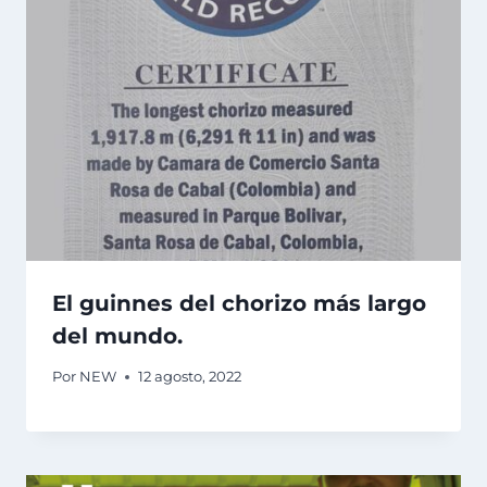
El guinnes del chorizo más largo
del mundo.
Por
NEW
12 agosto, 2022