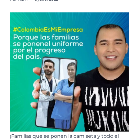
¡Familias que se ponen la camiseta y todo el