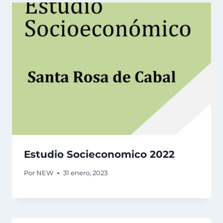
Estudio Socieconomico 2022
Por
NEW
31 enero, 2023