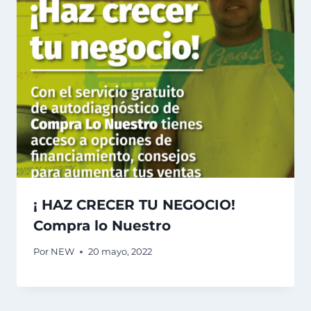
¡ HAZ CRECER TU NEGOCIO!
Compra lo Nuestro
Por
NEW
20 mayo, 2022