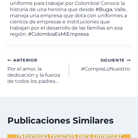
uniforme para trabajar por Colombia! Conoce la
historia de una heroína que desde
#Buga
, Valle,
maneja una empresa que dota con uniformes a
cientos de empresas e instituciones que
trabajan por el desarrollo de las familias en esa
región.
#ColombiaEsMiEmpresa
ANTERIOR
SIGUIENTE
Por el amor, la
#CompraLoNuestro:
dedicación y la fuerza
de todos los padres…
Publicaciones Similares